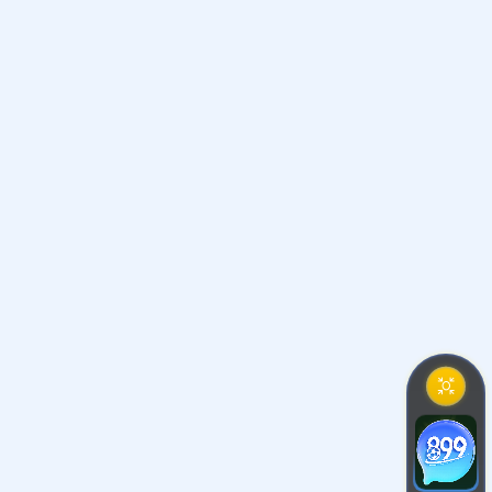
化在增强球队弹性的也冲淡了他在某个统计维度上的绝对统
治力。
多位置球员如何争取应有的尊重
从长远看，像罗德里戈这样的球员要想在金球奖层面获得更
多认可，既需要耐心，也需要策略。耐心在于，他必须在多
个赛季里持续保持高水平表现，用时间累积口碑与影响力；
策略在于，在关键赛季 尤其是有可能赢得欧冠和大赛冠军的
年份 他需要在数据以及场面上都塑造更强烈的“核心感”，比
如在重大比赛中成为绝对主角，而不是默默完成很多不引人
注意的脏活累活。