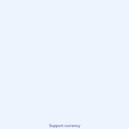
关于我们
服务优势
团队介绍
新闻资讯
联系我们
热门新闻
世界杯投注的科学理性投资之道
2026
2026世界杯直播分析
2026
世界杯投注平台新手指南：全方位入门与详细教
程解析
2026