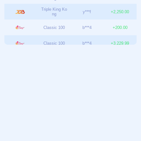
更隐蔽的影响在于观感层面。很多球迷和评委在回顾一个赛
季时，脑海里会浮现出的是某位球星在固定区域的标志性画
面：梅西的右路内切，C罗的禁区抢点，本泽马的中路做
墙。而罗德里戈的比赛画面则更加分散——有时是右路内
切，有时是左路突进，有时又成为禁区内的终结者。这种
“角色流动性”让他很难被贴上某个位置上的第一人的标签，
而缺少强标签，是争夺金球奖提名时的一大硬伤。
团队价值与个人荣誉的错位
从教练视角来看，像罗德里戈这样的球员是梦寐以求的存
在。当球队伤病增加 或战术需要变化时 多面手是最稳定的
缓冲带。安切洛蒂敢在不同比赛中不断调整锋线配置，就是
因为他知道罗德里戈可以灵活适应各种位置任务。这种对球
队极其重要的“润滑剂式角色”在金球奖这种强调“个人闪耀”
的评选体系中，却往往得不到对等的认同。
这种错位在足球历史上并不罕见。类似的案例包括可以踢后
腰 中卫 边卫的多功能球员，他们往往是冠军球队的战术基
石，却极少出现在个人奖项的最终名单中。评选机制更重视