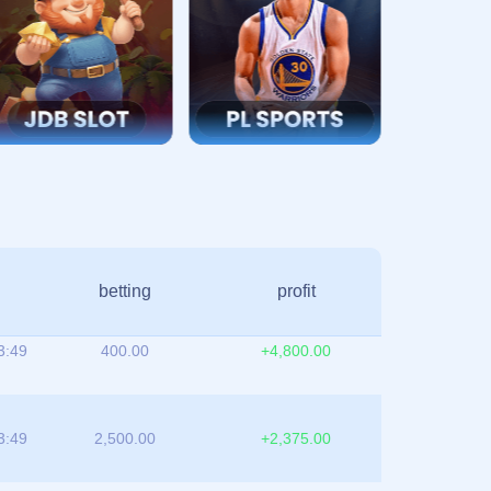
2026
世界杯外围投注全揭秘：职业玩家的
投注技巧
2026
皇马此前欧冠4次交锋均淘汰马竞 6战
4胜1平1负
2026
世体：巴萨希望与特狮面谈 劝说其签
署医疗报告
2026