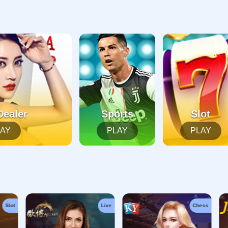
靠渠道才是玩家的首选
球迷的热情。但在激情之外，围绕着“世界杯下注入口”的话
的方式，也有人担心其中潜藏的风险和陷阱。信息极度发达
却也更容易被虚假平台和不合规网站所误导。如何找到真正
须认真思考的问题。
的网址或一个应用程序的下载链接，它代表的是一整套服务
链接本身，而是平台的合规性、安全性和可持续服务能力。
同一张天平上衡量时，那些表面光鲜却缺少监管、缺乏安全
厘清“可靠”二字的含义。在世界杯相关投注场景中，可靠往往
用户体验。很多玩家只关注前端看得见的内容，例如界面是否漂
规。如果一个世界杯下注入口在监管信息上语焉不详，没有
表面上再正规，也很难称得上真正可靠。
第一道门槛。合规平台通常会在页面底部或“关于我们”中明