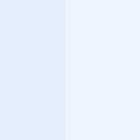
在真实案例中，玩家对“可靠渠道”的感知往往来
新的入口参与，初期小额投注都能顺利结算，提
段，在一次较大金额下注获利后，对方平台开始
复含糊，最终以“涉嫌违规投注”为由拒付奖金。
提现只是用来建立信任的“前奏”。这样的经历说