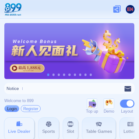
网站首页
新闻资讯
新闻资讯
PG电子官方网站为用户提供专业的数字娱乐资讯平台，通过PG电
子官网即可进入平台浏览丰富内容。平台整合
2026世界杯投注安全指南推荐