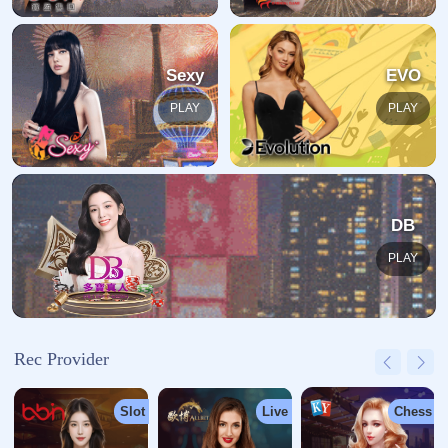
与行为是否合规。在进行世界杯投注前，先了解本地法律与
监管环境，是所有安全指南中最基础的一步。
在合法性明确的前提下，还需要有足够的风险意识。世界杯
比赛本身存在大量不确定性，冷门频出是常态，任何“稳赚
不赔”的投注承诺都值得警惕。那些以“内幕消息”“国家队内
部关系”为噱头的付费群、暗号群，大多是利用大家对赛事
的热情进行包装的骗局。理性地看待投注，把它当成一种娱
乐消费，而非稳定收益渠道，是减少损失和避免深度上瘾的
前提。
选择正规平台是安全的第一道防线
围绕2026世界杯投注安全指南推荐这个主题，最核心的建议
之一，就是只在具备监管牌照和良好口碑的平台上进行投
注。无论是线上平台还是线下终端，都应该从以下几个维度
进行辨别
牌照与监管机构信息 正规平台通常会在官网底部或“关于我
们”页面展示牌照信息以及监管机构名称，用户可以通过监