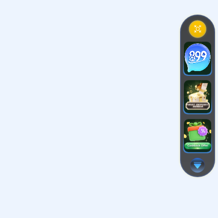
异常高赔率与不合理优惠 正规平台在赔率设定和优惠设计上
都必须遵守一定的风控规则，当你看到明显高于市场水平的
赔率或“充一赠二、亏损全返”这类优惠时，就应提高警惕。
这类条件看似对用户极为有利，实际上很可能是诱导充值的
陷阱。
更隐蔽的一种手段是 利用“技术偏差”作为幌子。比如，当用
户按所谓“内部指令”连续投注成功后，平台突然以“系统升级
导致数据异常”为由，取消部分订单或冻结账户，然后要求
用户额外支付所谓“保证金”才能解冻。这时如果用户继续投
入，就会一步步陷入诈骗方设计的陷阱。
理性看待数据分析与专家推荐
现代体育投注往往与数据分析、模型预测紧密结合，2026世
界杯也不例外。市面上会出现大量号称基于“高阶模型”“赛事
实时数据”的预测工具和所谓“专家推荐”。适度参考数据可以
帮助你更清楚地认识比赛，但需要注意两个关键点 一是任何
预测都无法绕开不确定性，二是切勿把他人的推荐当作“保