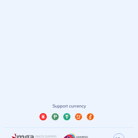
栏目导航
关于我们
服务优势
团队介绍
新闻资讯
联系我们
热门新闻
西甲-皇马2-0十人塞维 姆巴佩点射贝林厄姆破门
2026