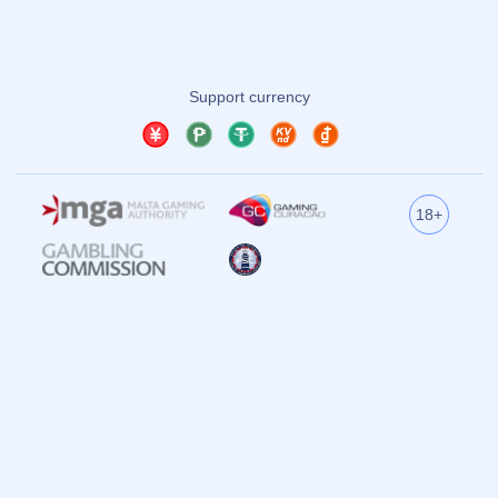
2026
官方-姆巴佩此前恶劣踩踏对手染红 停赛1场无追
加
2026