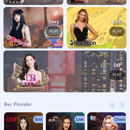
其一 具备清晰的资质信息 你在注册前应查看软件是否有官
方许可证、监管机构标识以及可验证的公司背景。这类信息
通常会在软件的“关于我们”或“条款与规则”中呈现，如果连
最基本的备案与机构信息都无法查实，所谓的高赔率和丰厚
优惠都意味着更高的不确定性。其二 资金进出透明 一个被
广泛认可为2026世界杯买球软件最佳候选的平台，一般会提
供多种充值与提现渠道 支持银行卡 第三方支付以及常见的