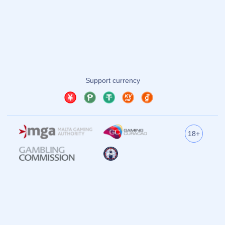
世界杯投注平台推荐：值得信赖的选择究竟为
何？
2026