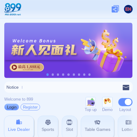
网站首页
新闻资讯
新闻资讯
PG电子官方网站为用户提供专业的数字娱乐资讯平台，通过PG电
子官网即可进入平台浏览丰富内容。平台整合
2026世界杯买球软件最佳